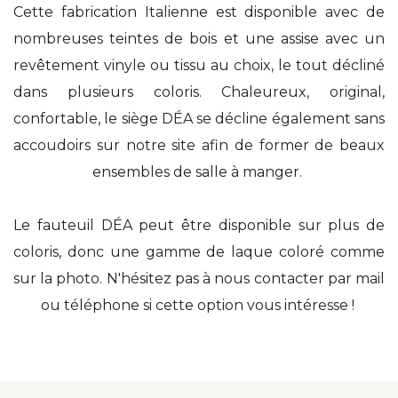
Cette fabrication Italienne est disponible avec de
nombreuses teintes de bois et une assise avec un
revêtement vinyle ou tissu au choix, le tout décliné
dans plusieurs coloris. Chaleureux, original,
confortable, le siège DÉA se décline également sans
accoudoirs sur notre site afin de former de beaux
ensembles de salle à manger.
Le fauteuil DÉA peut être disponible sur plus de
coloris, donc une gamme de laque coloré comme
sur la photo. N'hésitez pas à nous contacter par mail
ou téléphone si cette option vous intéresse !