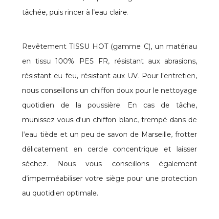
tâchée, puis rincer à l'eau claire.
Revêtement TISSU HOT (gamme C), un matériau
en tissu 100% PES FR, résistant aux abrasions,
résistant eu feu, résistant aux UV. Pour l'entretien,
nous conseillons un chiffon doux pour le nettoyage
quotidien de la poussière. En cas de tâche,
munissez vous d'un chiffon blanc, trempé dans de
l'eau tiède et un peu de savon de Marseille, frotter
délicatement en cercle concentrique et laisser
séchez. Nous vous conseillons également
d'imperméabiliser votre siège pour une protection
au quotidien optimale.