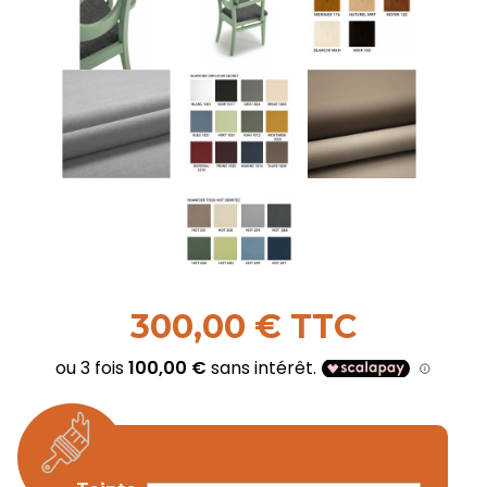
300,00 € TTC