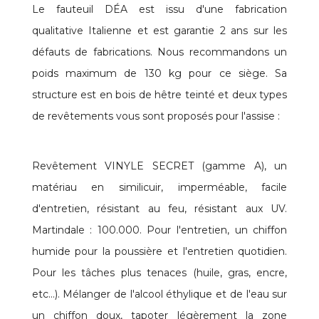
Le fauteuil DÉA est issu d'une fabrication
qualitative Italienne et est garantie 2 ans sur les
défauts de fabrications. Nous recommandons un
poids maximum de 130 kg pour ce siège. Sa
structure est en bois de hêtre teinté et deux types
de revêtements vous sont proposés pour l'assise :
Revêtement VINYLE SECRET (gamme A), un
matériau en similicuir, imperméable, facile
d'entretien, résistant au feu, résistant aux UV.
Martindale : 100.000. Pour l'entretien, un chiffon
humide pour la poussière et l'entretien quotidien.
Pour les tâches plus tenaces (huile, gras, encre,
etc...). Mélanger de l'alcool éthylique et de l'eau sur
un chiffon doux, tapoter légèrement la zone