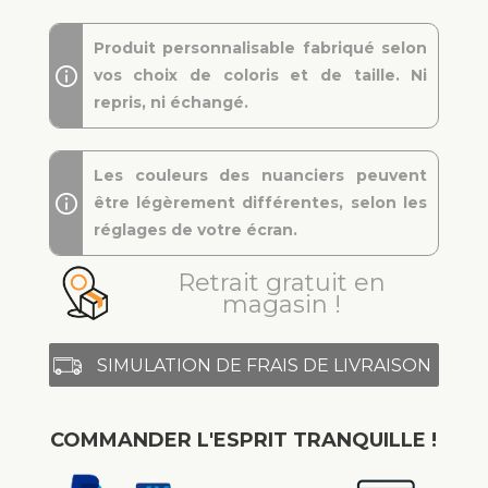
Produit personnalisable fabriqué selon
vos choix de coloris et de taille. Ni
repris, ni échangé.
Les couleurs des nuanciers peuvent
être légèrement différentes, selon les
réglages de votre écran.
Retrait gratuit en
magasin !
SIMULATION DE FRAIS DE LIVRAISON
COMMANDER L'ESPRIT TRANQUILLE !