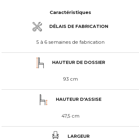
Caractéristiques
DÉLAIS DE FABRICATION
5 à 6 semaines de fabrication
HAUTEUR DE DOSSIER
93 cm
HAUTEUR D'ASSISE
47,5 cm
LARGEUR