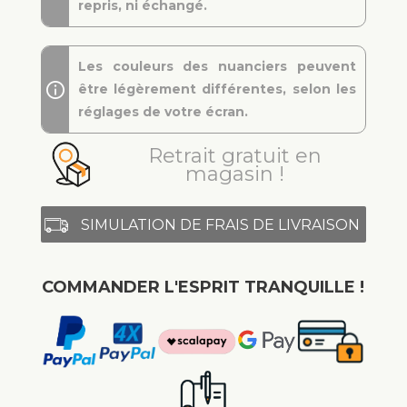
repris, ni échangé.
Les couleurs des nuanciers peuvent
être légèrement différentes, selon les
réglages de votre écran.
Retrait gratuit en
magasin !
SIMULATION DE FRAIS DE LIVRAISON
COMMANDER L'ESPRIT TRANQUILLE !