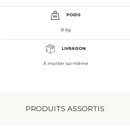
POIDS
8 kg
LIVRAISON
À monter soi-même
PRODUITS ASSORTIS