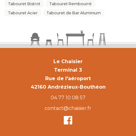
Tabouret Bistrot
Tabouret Rembourré
Tabouret Acier
Tabouret de Bar Aluminium
Le Chaisier
Terminal 3
Rue de l'aéroport
42160 Andrézieux-Bouthéon
04 77 10 08 57
contact@chaisier.fr