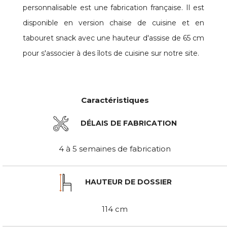
personnalisable est une fabrication française. Il est
disponible en version chaise de cuisine et en
tabouret snack avec une hauteur d'assise de 65 cm
pour s'associer à des îlots de cuisine sur notre site.
Caractéristiques
DÉLAIS DE FABRICATION
4 à 5 semaines de fabrication
HAUTEUR DE DOSSIER
114 cm