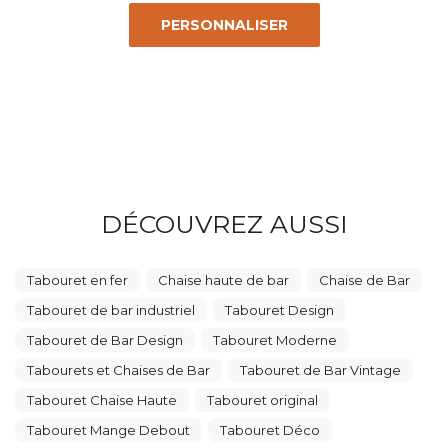
PERSONNALISER
DÉCOUVREZ AUSSI
Tabouret en fer
Chaise haute de bar
Chaise de Bar
Tabouret de bar industriel
Tabouret Design
Tabouret de Bar Design
Tabouret Moderne
Tabourets et Chaises de Bar
Tabouret de Bar Vintage
Tabouret Chaise Haute
Tabouret original
Tabouret Mange Debout
Tabouret Déco