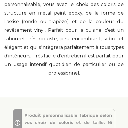
personnalisable, vous avez le choix des coloris de
structure en métal peint époxy, de la forme de
l'assise (ronde ou trapèze) et de la couleur du
revêtement vinyl. Parfait pour la cuisine, c'est un
tabouret très robuste, peu encombrant, sobre et
élégant et qui s'intègrera parfaitement à tous types
d'intérieurs. Très facile d'entretien il est parfait pour
un usage intensif quotidien de particulier ou de
professionnel.
Produit personnalisable fabriqué selon
vos choix de coloris et de taille. Ni