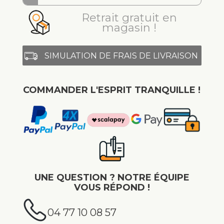
Retrait gratuit en
magasin !
SIMULATION DE FRAIS DE LIVRAISON
COMMANDER L'ESPRIT TRANQUILLE !
UNE QUESTION ? NOTRE ÉQUIPE
VOUS RÉPOND !
04 77 10 08 57