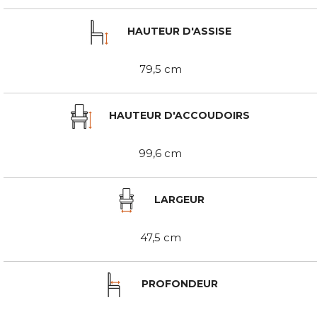
HAUTEUR D'ASSISE
79,5 cm
HAUTEUR D'ACCOUDOIRS
99,6 cm
LARGEUR
47,5 cm
PROFONDEUR