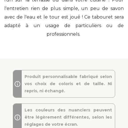
l'entretien rien de plus simple, un peu de savon
avec de l'eau et le tour est joué ! Ce tabouret sera
adapté à un usage de particuliers ou de
professionnels.
Produit personnalisable fabriqué selon
vos choix de coloris et de taille. Ni
repris, ni échangé.
Les couleurs des nuanciers peuvent
être légèrement différentes, selon les
réglages de votre écran.