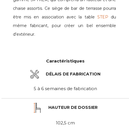
chaise assortis. Ce siège de bar de terrasse pourra
être mis en association avec la table
STEP
du
même fabricant, pour créer un bel ensemble
d'extérieur.
Caractéristiques
DÉLAIS DE FABRICATION
5 à 6 semaines de fabrication
HAUTEUR DE DOSSIER
102,5 cm