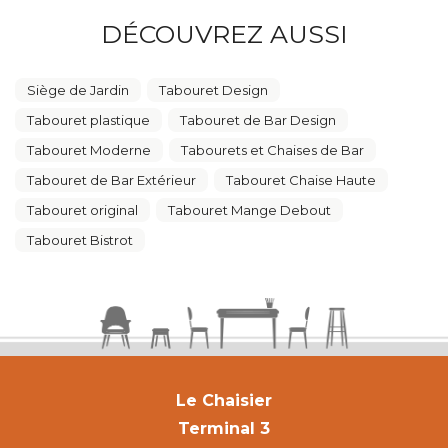
DÉCOUVREZ AUSSI
Siège de Jardin
Tabouret Design
Tabouret plastique
Tabouret de Bar Design
Tabouret Moderne
Tabourets et Chaises de Bar
Tabouret de Bar Extérieur
Tabouret Chaise Haute
Tabouret original
Tabouret Mange Debout
Tabouret Bistrot
Le Chaisier
Terminal 3