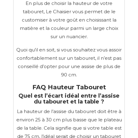
En plus de choisir la hauteur de votre
tabouret, Le Chaisier vous permet de le
customiser à votre goût en choisissant la
matière et la couleur parmi un large choix
sur un nuancier.
Quoi qu’il en soit, si vous souhaitez vous assoir
confortablement sur un tabouret, il n’est pas
conseillé d’opter pour une assise de plus de
90 cm.
FAQ Hauteur Tabouret
Quel est l’écart idéal entre l’assise
du tabouret et la table ?
La hauteur de l’assise du tabouret doit être à
environ 25 à 30 cm plus basse que le plateau
de la table. Cela signifie que si votre table est
de 75 cm, l’idéal serait de choisir un tabouret