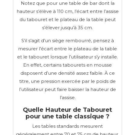
Notez que pour une table de bar dont la
hauteur s’élève à 110 cm, l’écart entre l’assise
du tabouret et le plateau de la table peut
s’élever jusqu’à 35 cm.
S’il s’agit d’un siège rembourré, pensez à
mesurer l’écart entre le plateau de la table
et le tabouret lorsque l’utilisateur s’y installe.
En effet, certains tabourets en mousse
disposent d’une densité assez faible. À ce
titre, une pression exercée par le poids de
l’utilisateur peut faire baisser la hauteur de
l’assise.
Quelle Hauteur de Tabouret
pour une table classique ?
Les tables standards mesurent
généralement entre 70 et 75 cm de hauteur.