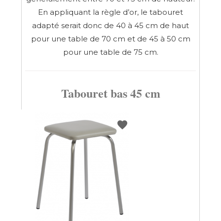
En appliquant la règle d’or, le tabouret
adapté serait donc de 40 à 45 cm de haut
pour une table de 70 cm et de 45 à 50 cm
pour une table de 75 cm.
Tabouret bas 45 cm
favorite