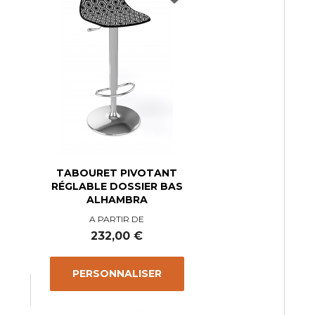
TABOURET PIVOTANT
RÉGLABLE DOSSIER BAS
ALHAMBRA
A PARTIR DE
Prix
232,00 €
PERSONNALISER