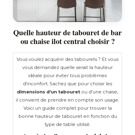
Quelle hauteur de tabouret de bar
ou chaise ilot central choisir ?
Vous voulez acquérir des tabourets ? Et vous
vous demandez quelle serait la hauteur
idéale pour éviter tous problèmes
d’inconfort. Sachez que pour choisir les
dimensions d'un tabouret
ou d’une chaise,
il convient de prendre en compte son usage.
Voici un guide complet pour trouver la
bonne hauteur de tabouret en fonction du
type de table utilisé.