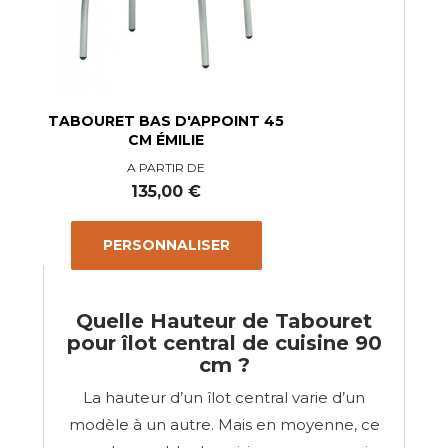
TABOURET BAS D'APPOINT 45
CM ÉMILIE
A PARTIR DE
Prix
135,00 €
PERSONNALISER
Quelle Hauteur de Tabouret
pour îlot central de cuisine 90
cm ?
La hauteur d’un îlot central varie d’un
modèle à un autre. Mais en moyenne, ce