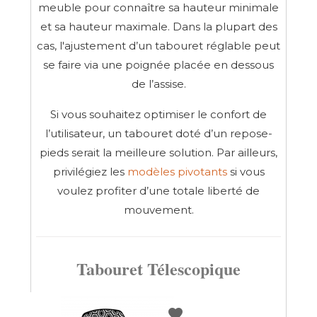
meuble pour connaître sa hauteur minimale
et sa hauteur maximale. Dans la plupart des
cas, l'ajustement d’un tabouret réglable peut
se faire via une poignée placée en dessous
de l’assise.
Si vous souhaitez optimiser le confort de
l’utilisateur, un tabouret doté d’un repose-
pieds serait la meilleure solution. Par ailleurs,
privilégiez les
modèles pivotants
si vous
voulez profiter d’une totale liberté de
mouvement.
Tabouret Télescopique
favorite