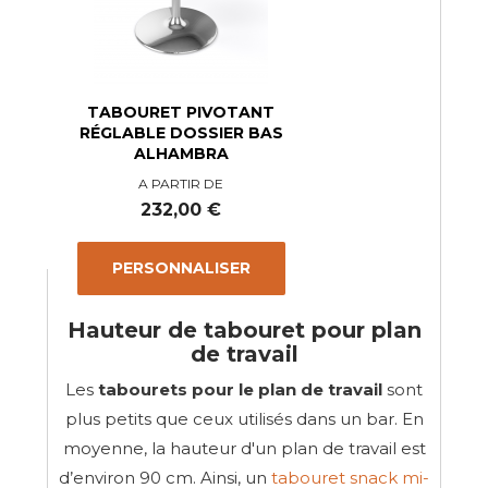
TABOURET PIVOTANT
RÉGLABLE DOSSIER BAS
ALHAMBRA
A PARTIR DE
Prix
232,00 €
PERSONNALISER
Hauteur de tabouret pour plan
de travail
Les
tabourets pour le plan de travail
sont
plus petits que ceux utilisés dans un bar. En
moyenne, la hauteur d'un plan de travail est
d’environ 90 cm. Ainsi, un
tabouret snack mi-