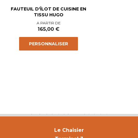
FAUTEUIL D'ÎLOT DE CUISINE EN
TISSU HUGO
Prix
A PARTIR DE
165,00 €
PERSONNALISER
Le Chaisier