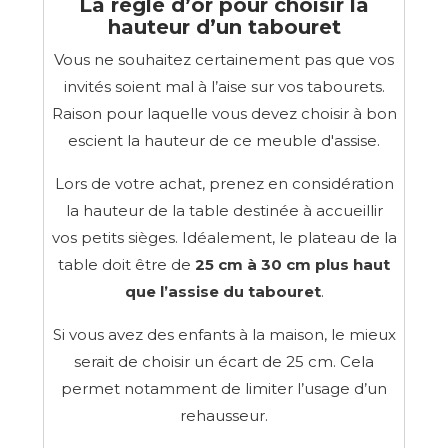
La règle d’or pour choisir la
hauteur d’un tabouret
Vous ne souhaitez certainement pas que vos
invités soient mal à l’aise sur vos tabourets.
Raison pour laquelle vous devez choisir à bon
escient la hauteur de ce meuble d'assise.
Lors de votre achat, prenez en considération
la hauteur de la table destinée à accueillir
vos petits sièges. Idéalement, le plateau de la
table doit être de
25 cm à 30 cm plus haut
que l’assise du tabouret
.
Si vous avez des enfants à la maison, le mieux
serait de choisir un écart de 25 cm. Cela
permet notamment de limiter l’usage d’un
rehausseur.