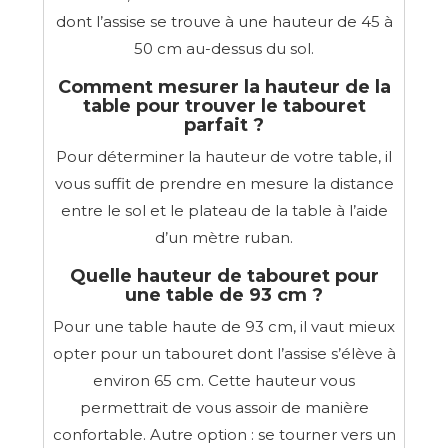
dont l’assise se trouve à une hauteur de 45 à
50 cm au-dessus du sol.
Comment mesurer la hauteur de la
table pour trouver le tabouret
parfait ?
Pour déterminer la hauteur de votre table, il
vous suffit de prendre en mesure la distance
entre le sol et le plateau de la table à l’aide
d’un mètre ruban.
Quelle hauteur de tabouret pour
une table de 93 cm ?
Pour une table haute de 93 cm, il vaut mieux
opter pour un tabouret dont l’assise s’élève à
environ 65 cm. Cette hauteur vous
permettrait de vous assoir de manière
confortable. Autre option : se tourner vers un