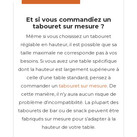
Et si vous commandiez un
tabouret sur mesure ?
Même si vous choisissez un tabouret
réglable en hauteur, il est possible que sa
taille maximale ne corresponde pas à vos
besoins. Si vous avez une table spécifique
dont la hauteur est largement supérieure à
celle d’une table standard, pensez à
commander un
tabouret sur mesure
. De
cette manière, il n’y aura aucun risque de
problème d’incompatibilité. La plupart des
tabourets de bar ou de snack peuvent être
fabriqués sur mesure pour s’adapter à la
hauteur de votre table.