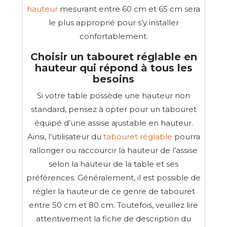
hauteur
mesurant entre 60 cm et 65 cm sera
le plus approprié pour s’y installer
confortablement.
Choisir un tabouret réglable en
hauteur qui répond à tous les
besoins
Si votre table possède une hauteur non
standard, pensez à opter pour un tabouret
équipé d’une assise ajustable en hauteur.
Ainsi, l’utilisateur du
tabouret réglable
pourra
rallonger ou raccourcir la hauteur de l’assise
selon la hauteur de la table et ses
préférences. Généralement, il est possible de
régler la hauteur de ce genre de tabouret
entre 50 cm et 80 cm. Toutefois, veuillez lire
attentivement la fiche de description du