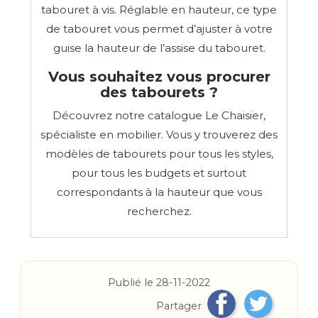
tabouret à vis. Réglable en hauteur, ce type
de tabouret vous permet d’ajuster à votre
guise la hauteur de l’assise du tabouret.
Vous souhaitez vous procurer
des tabourets ?
Découvrez notre catalogue Le Chaisier,
spécialiste en mobilier. Vous y trouverez des
modèles de tabourets pour tous les styles,
pour tous les budgets et surtout
correspondants à la hauteur que vous
recherchez.
Publié le 28-11-2022
Partager