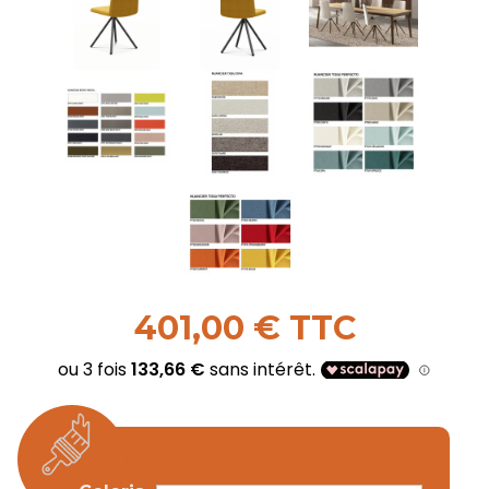
401,00 € TTC