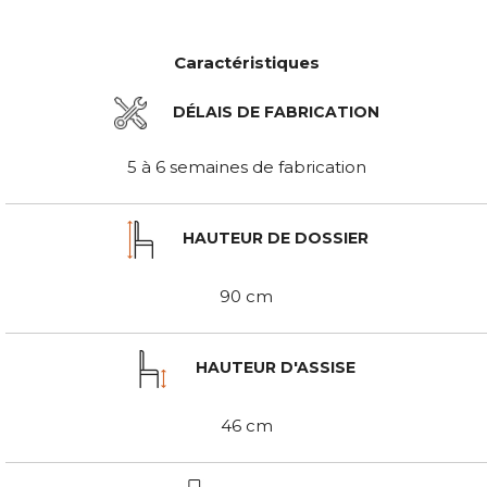
Caractéristiques
DÉLAIS DE FABRICATION
5 à 6 semaines de fabrication
HAUTEUR DE DOSSIER
90 cm
HAUTEUR D'ASSISE
46 cm