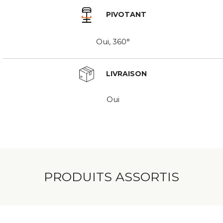
PIVOTANT
Oui, 360°
LIVRAISON
Oui
PRODUITS ASSORTIS