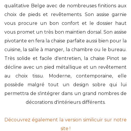
qualitative Belge avec de nombreuses finitions aux
choix de pieds et revêtements. Son assise garnie
vous procure un bon confort et le dossier haut
vous promet un très bon maintien dorsal. Son assise
pivotante en fera la chaise parfaite aussi bien pour la
cuisine, la salle à manger, la chambre ou le bureau.
Très solide et facile d'entretien, la chaise Pinot se
décline avec un pied métallique et un revêtement
au choix tissu. Moderne, contemporaine, elle
possède malgré tout un design sobre qui lui
permettra de s'intégrer dans un grand nombres de
décorations d'intérieurs différents.
Découvrez également la version similicuir sur notre
site !