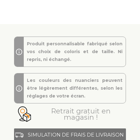
Produit personnalisable fabriqué selon
vos choix de coloris et de taille. Ni
repris, ni échangé.
Les couleurs des nuanciers peuvent
être légèrement différentes, selon les
réglages de votre écran.
Retrait gratuit en
magasin !
SIMULATION DE FRAIS DE LIVRAISON