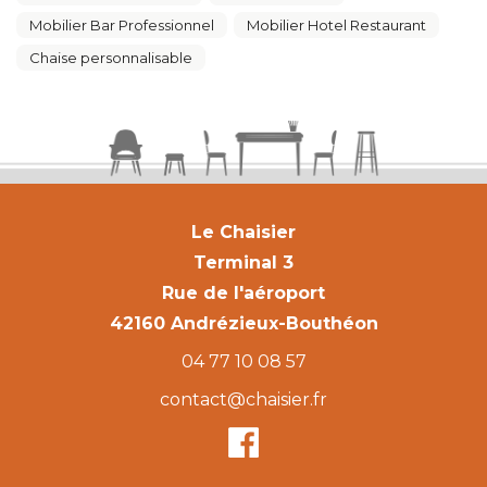
Mobilier Bar Professionnel
Mobilier Hotel Restaurant
Chaise personnalisable
Le Chaisier
Terminal 3
Rue de l'aéroport
42160 Andrézieux-Bouthéon
04 77 10 08 57
contact@chaisier.fr