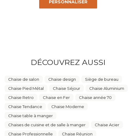
PERSONNALISER
DÉCOUVREZ AUSSI
Chaise de salon
Chaise design
Siège de bureau
Chaise Pied Métal
Chaise Séjour
Chaise Aluminium
Chaise Retro
Chaise en Fer
Chaise année 70
Chaise Tendance
Chaise Moderne
Chaise table à manger
Chaises de cuisine et de salle à manger
Chaise Acier
Chaise Professionnelle
Chaise Réunion