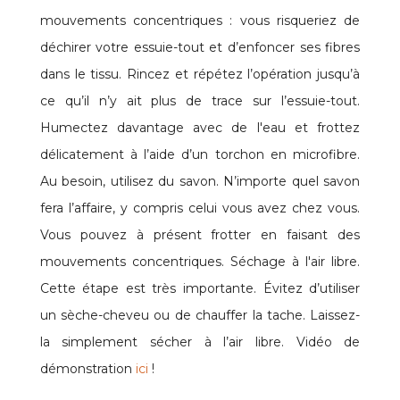
mouvements concentriques : vous risqueriez de
déchirer votre essuie-tout et d’enfoncer ses fibres
dans le tissu. Rincez et répétez l’opération jusqu’à
ce qu’il n’y ait plus de trace sur l’essuie-tout.
Humectez davantage avec de l'eau et frottez
délicatement à l’aide d’un torchon en microfibre.
Au besoin, utilisez du savon. N’importe quel savon
fera l’affaire, y compris celui vous avez chez vous.
Vous pouvez à présent frotter en faisant des
mouvements concentriques. Séchage à l'air libre.
Cette étape est très importante. Évitez d’utiliser
un sèche-cheveu ou de chauffer la tache. Laissez-
la simplement sécher à l’air libre. Vidéo de
démonstration
ici
!